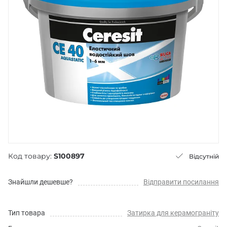
Код товару:
S100897
Відсутній
Знайшли дешевше?
Відправити посилання
Тип товара
Затирка для керамограніту