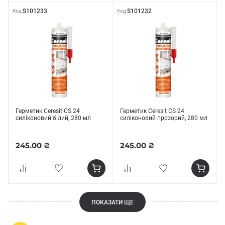
S101233
S101232
Код
Код
Герметик Ceresit CS 24
Герметик Ceresit CS 24
силіконовий білий, 280 мл
силіконовий прозорий, 280 мл
245.00 ₴
245.00 ₴
ПОКАЗАТИ ЩЕ