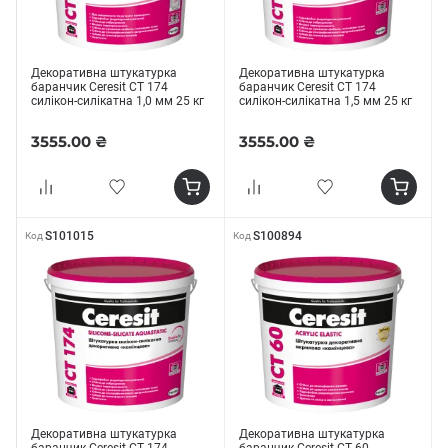
Декоративна штукатурка
Декоративна штукатурка
баранчик Ceresit СТ 174
баранчик Ceresit СТ 174
силікон-силікатна 1,0 мм 25 кг
силікон-силікатна 1,5 мм 25 кг
3555.00 ₴
3555.00 ₴
S101015
S100894
Код
Код
Декоративна штукатурка
Декоративна штукатурка