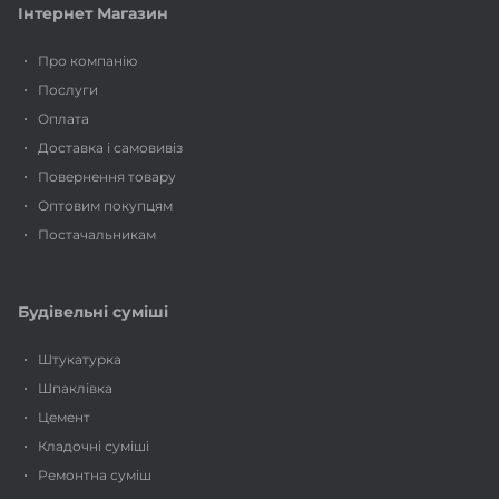
Інтернет Магазин
Про компанію
Послуги
Оплата
Доставка і самовивіз
Повернення товару
Оптовим покупцям
Постачальникам
Будівельні суміші
Штукатурка
Шпаклівка
Цемент
Кладочні суміші
Ремонтна суміш