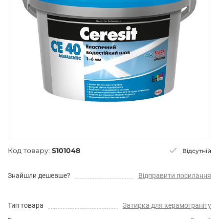
Код товару:
S101048
Відсутній
Знайшли дешевше?
Відправити посилання
Тип товара
Затирка для керамограніту