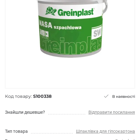
Код товару:
S100338
В наявності
Знайшли дешевше?
Відправити посилання
Тип товара
Шпаклівка для гіпсокартона