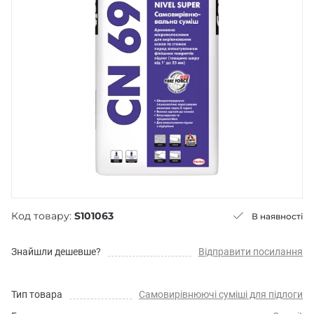
Код товару:
S101063
В наявності
Знайшли дешевше?
Відправити посилання
Тип товара
Самовирівнюючі суміші для підлоги