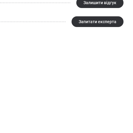
Залишити відгук
Запитати експерта