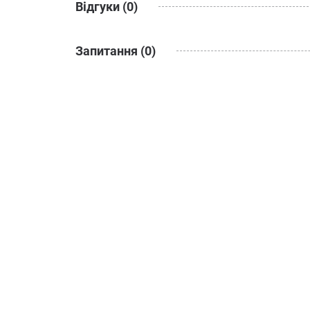
Відгуки (0)
Запитання (0)