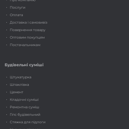
Послуги
Оплата
Доставка і самовивіз
Повернення товару
Оптовим покупцям
Постачальникам
Будівельні суміші
Штукатурка
Шпаклівка
Цемент
Кладочні суміші
Ремонтна суміш
Гіпс будівельний
Стяжка для підлоги