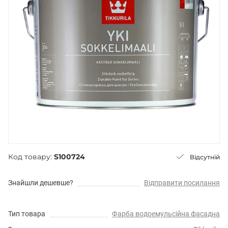
Код товару:
S100724
Відсутній
Знайшли дешевше?
Відправити посилання
Тип товара
Фарба водоемульсійна фасадна