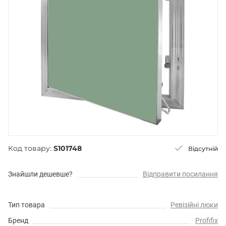
Код товару:
S101748
Відсутній
Знайшли дешевше?
Відправити посилання
Тип товара
Ревізійні люки
Бренд
Profifix