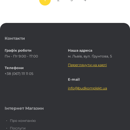
Контакти
Графік роботи
Наша адреса
Пн - Пт 9:00 - 17:00
м. Львів, вул. Ґрунтова, 5
Переглянути на карті
Телефони
+38 (067) 111 11 05
E-mail
info@budkomplekt.ua
Інтернет Магазин
Про компанію
Послуги