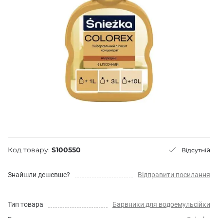
Код товару:
S100550
Відсутній
Знайшли дешевше?
Відправити посилання
Тип товара
Барвники для водоемульсійки