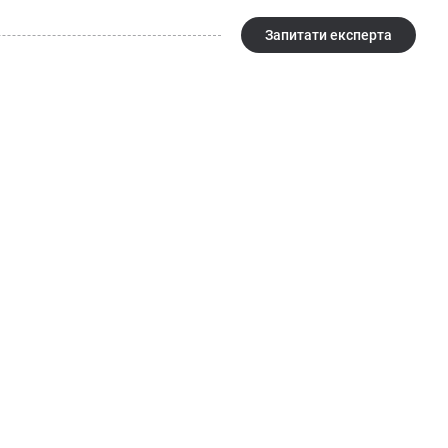
Запитати експерта