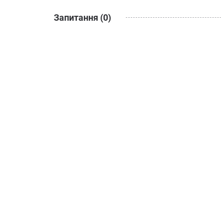
Запитання (0)