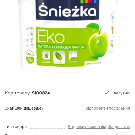
Код товару:
S100824
Відсутній
Знайшли дешевше?
Відправити посилання
Тип товара
Водоемульсійна фарба для стін