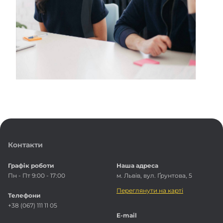
Контакти
Графік роботи
Наша адреса
Пн - Пт 9:00 - 17:00
м. Львів, вул. Ґрунтова, 5
Переглянути на карті
Телефони
+38 (067) 111 11 05
E-mail