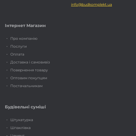
info@budkomplekt.ua
Інтернет Магазин
Про компанію
Послуги
Оплата
Доставка і самовивіз
Повернення товару
Оптовим покупцям
Постачальникам
Будівельні суміші
Штукатурка
Шпаклівка
Цемент