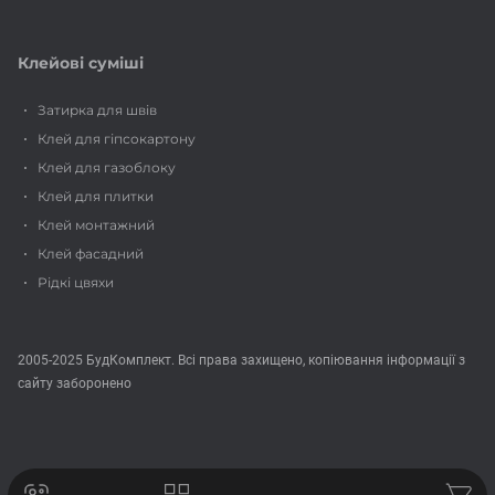
Клейові суміші
Затирка для швів
Клей для гіпсокартону
Клей для газоблоку
Клей для плитки
Клей монтажний
Клей фасадний
Рідкі цвяхи
2005-2025 БудКомплект. Всі права захищено, копіювання інформації з
сайту заборонено